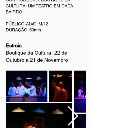
CULTURA- UM TEATRO EM CADA
BAIRRO
PÚBLICO-ALVO: M/12
DURAÇÃO: 60min
Estreia
Boutique da Cultura- 22 de
Outubro a 21 de Novembro