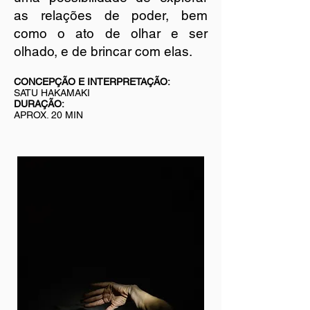
as relações de poder, bem
como o ato de olhar e ser
olhado, e de brincar com elas.
CONCEPÇÃO E INTERPRETAÇÃO:
SATU HAKAMA
KI
DURAÇÃO:
APROX. 20 MIN