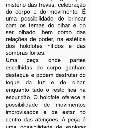
mistério das trevas, celebração
do corpo e do movimento. É
uma possibilidade de brincar
com os temas do olhar e do
ser olhado, bem como das
relações de poder, na estética
dos holofotes nítidos e das
sombras fortes.
Uma peça onde partes
escolhidas do corpo ganham
destaque e podem desfrutar do
toque da luz e do olhar,
enquanto tudo o resto fica na
escuridão. O holofote oferece a
possibilidade de movimentos
improvisados ​​e de estar no
centro das atenções. A peça é
uma possibilidade de explorar