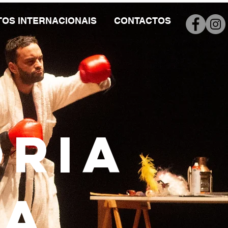
OS INTERNACIONAIS
CONTACTOS
ória
na