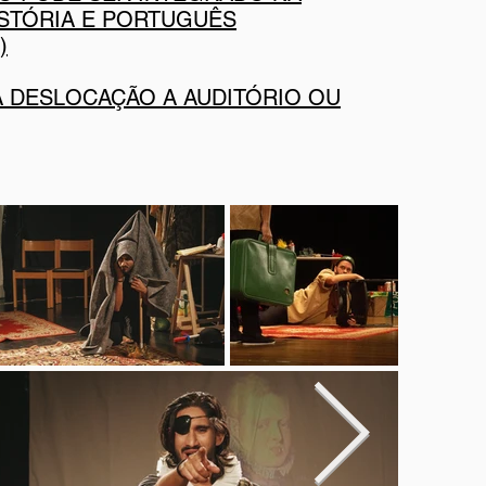
ISTÓRIA E PORTUGUÊS
)
A DESLOCAÇÃO A AUDITÓRIO OU