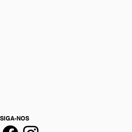
SIGA-NOS